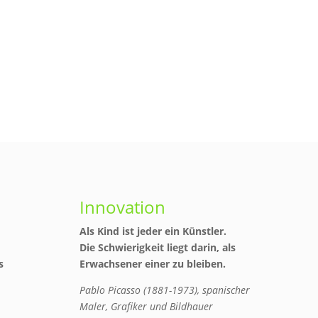
Innovation
Als Kind ist jeder ein Künstler.
Die Schwierigkeit liegt darin, als
s
Erwachsener einer zu bleiben.
Pablo Picasso (1881-1973), spanischer
Maler, Grafiker und Bildhauer