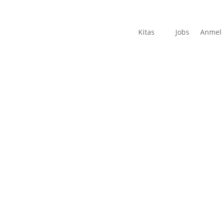
Kitas
Jobs
Anmeldung