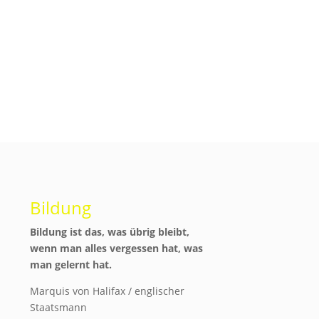
Bildung
Bildung ist das, was übrig bleibt,
wenn man alles vergessen hat, was
man gelernt hat.
Marquis von Halifax / englischer
Staatsmann