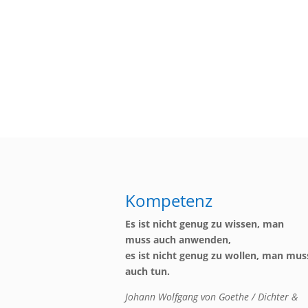
Kompetenz
Es ist nicht genug zu wissen, man
muss auch anwenden,
es ist nicht genug zu wollen, man mus
auch tun.
Johann Wolfgang von Goethe / Dichter &